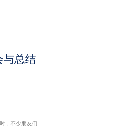
会与总结
时，不少朋友们