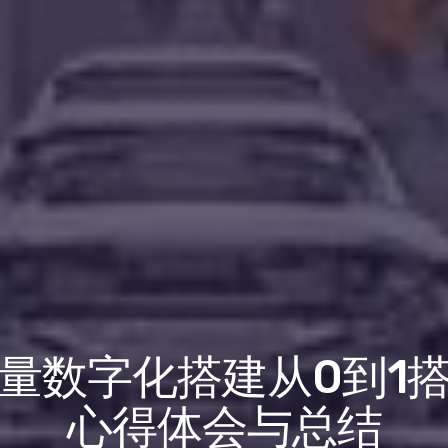
量数字化搭建从0到1
心得体会与总结