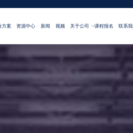
业方案
资源中心
新闻
视频
关于公司
课程报名
联系我