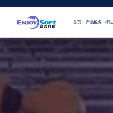
首页
产品服务
行