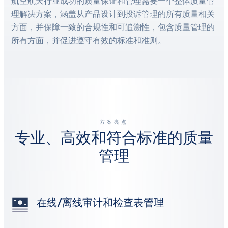
航空航天行业成功的质量保证和管理需要一个整体质量管
理解决方案，涵盖从产品设计到投诉管理的所有质量相关
方面，并保障一致的合规性和可追溯性，包含质量管理的
所有方面，并促进遵守有效的标准和准则。
方案亮点
专业、高效和符合标准的质量
管理
在线/离线审计和检查表管理