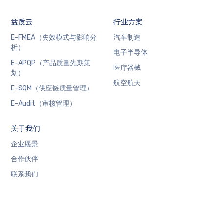
益质云
行业方案
E-FMEA（失效模式与影响分
汽车制造
析）
电子半导体
E-APQP（产品质量先期策
医疗器械
划）
航空航天
E-SQM（供应链质量管理）
E-Audit（审核管理）
关于我们
企业愿景
合作伙伴
联系我们