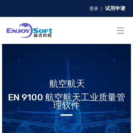
试用申请
登录
｜
航空航天
EN 9100 航空航天工业质量管
理软件