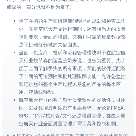
或缺的一部分也就不足为奇了。
除了在初始生产和组装期间明显的规划和检查工作
外，在航空航天产品运行期间，还有相当大的质量
控制要求，全面的培训、文档和可靠的质量数据都
是飞机维修领域的关键因素。
当然，供应商、投诉和流程管理模块对于在航空航
天行业快节奏的运营公司来说，也极为重要。为了
便于全面了解手头的所有事项，我们的软件还配备
了全面的可追溯性和批处理跟踪功能，允许您监控
和记录您的整个生产过程以及您的产品的每个应
用、存储或移动。
航空航天行业的客户对于质量软件的灵活性，可用
性，以及数据透明度都有更高要求，无论是FMEA、
SPC、审计/核对表/文件还是培训管理，都成为航
空航天行业全面质量管理所需工具和控制机制。