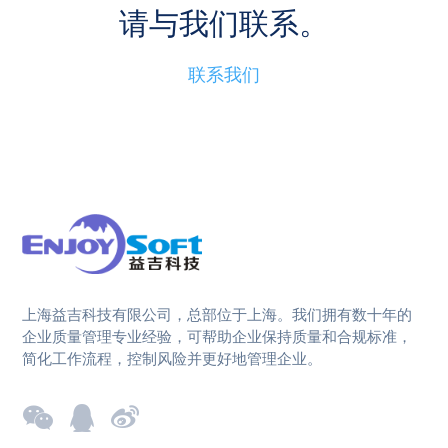
请与我们联系。
联系我们
上海益吉科技有限公司，总部位于上海。我们拥有数十年的
企业质量管理专业经验，可帮助企业保持质量和合规标准，
简化工作流程，控制风险并更好地管理企业。