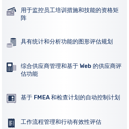
用于监控员工培训措施和技能的资格矩
阵
具有统计和分析功能的图形评估规划
综合供应商管理和基于 Web 的供应商评
估功能
基于 FMEA 和检查计划的自动控制计划
工作流程管理和行动有效性评估