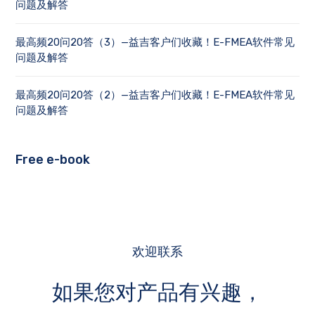
问题及解答
最高频20问20答（3）—益吉客户们收藏！E-FMEA软件常见
问题及解答
最高频20问20答（2）—益吉客户们收藏！E-FMEA软件常见
问题及解答
Free e-book
欢迎联系
如果您对产品有兴趣，