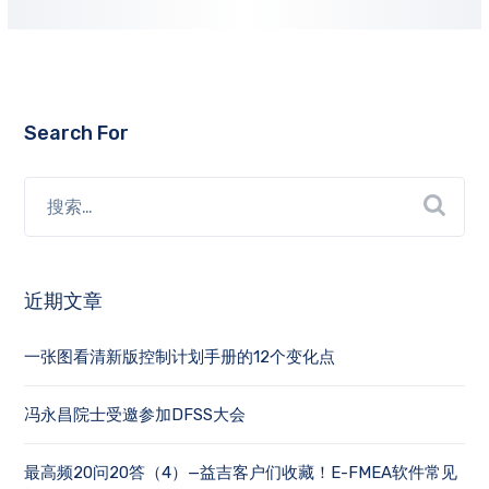
Search For
近期文章
一张图看清新版控制计划手册的12个变化点
冯永昌院士受邀参加DFSS大会
最高频20问20答（4）—益吉客户们收藏！E-FMEA软件常见