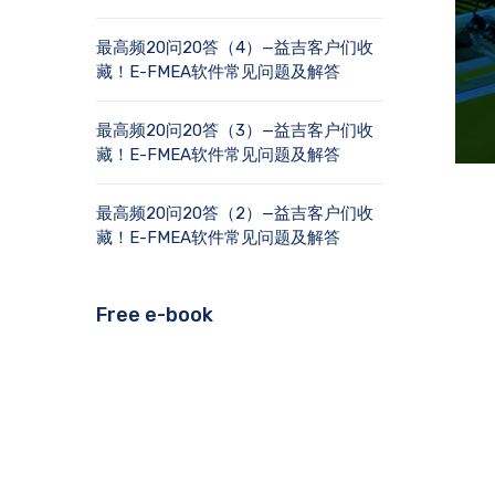
最高频20问20答（4）—益吉客户们收
藏！E-FMEA软件常见问题及解答
最高频20问20答（3）—益吉客户们收
藏！E-FMEA软件常见问题及解答
最高频20问20答（2）—益吉客户们收
藏！E-FMEA软件常见问题及解答
Free e-book