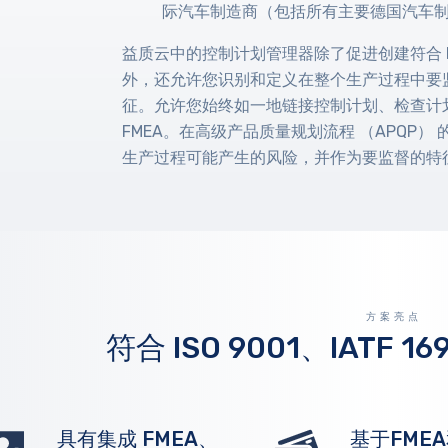
际汽车制造商（包括所有主要德国汽车
益质云中的控制计划管理器除了促进创建符合 IAT
外，还允许您识别和定义在整个生产过程中要
征。允许您始终如一地链接控制计划、检查计
FMEA。在高级产品质量规划流程 （APQP
生产过程可能产生的风险，并作为要监督的特
方案亮点
符合 ISO 9001、IATF 1
具有集成 FMEA、
基于FME