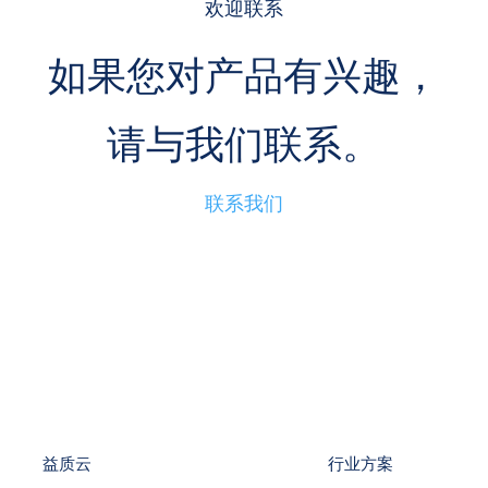
欢迎联系
如果您对产品有兴趣，
请与我们联系。
联系我们
益质云
行业方案