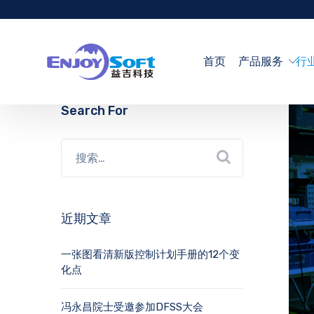
首页
产品服务
行
Search For
近期文章
一张图看清新版控制计划手册的12个变
化点
冯永昌院士受邀参加DFSS大会