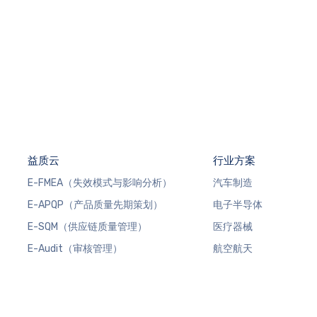
益质云
行业方案
E-FMEA（失效模式与影响分析）
汽车制造
E-APQP（产品质量先期策划）
电子半导体
E-SQM（供应链质量管理）
医疗器械
E-Audit（审核管理）
航空航天