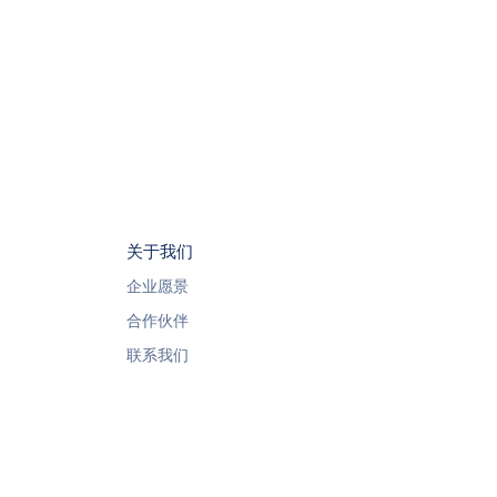
关于我们
企业愿景
合作伙伴
联系我们