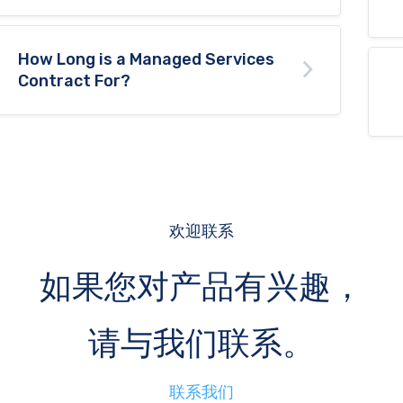
How Long is a Managed Services
Contract For?
欢迎联系
如果您对产品有兴趣，
请与我们联系。
联系我们