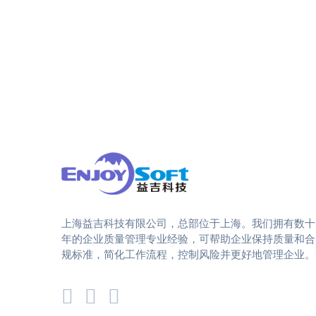
上海益吉科技有限公司，总部位于上海。我们拥有数十
年的企业质量管理专业经验，可帮助企业保持质量和合
规标准，简化工作流程，控制风险并更好地管理企业。