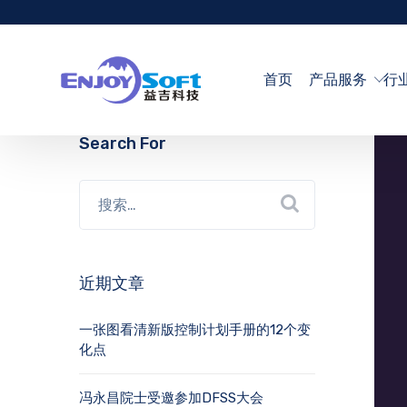
首页
产品服务
行
Search For
近期文章
一张图看清新版控制计划手册的12个变
化点
冯永昌院士受邀参加DFSS大会