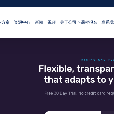
业方案
资源中心
新闻
视频
关于公司
课程报名
联系我
PRICING AND P
Flexible, transpa
that adapts to 
Free 30 Day Trial. No credit card re