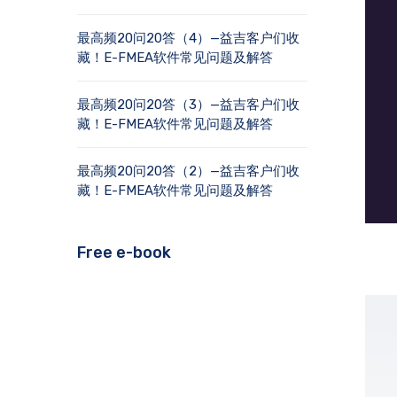
最高频20问20答（4）—益吉客户们收
藏！E-FMEA软件常见问题及解答
最高频20问20答（3）—益吉客户们收
藏！E-FMEA软件常见问题及解答
最高频20问20答（2）—益吉客户们收
藏！E-FMEA软件常见问题及解答
Free e-book