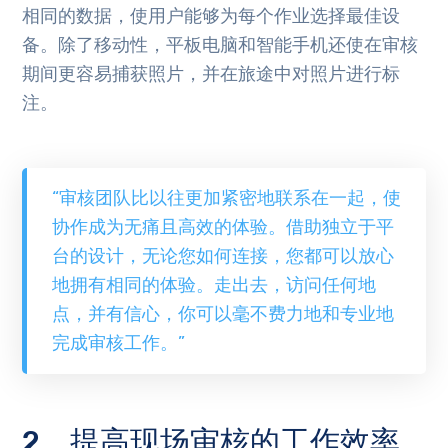
相同的数据，使用户能够为每个作业选择最佳设
备。除了移动性，平板电脑和智能手机还使在审核
期间更容易捕获照片，并在旅途中对照片进行标
注。
“
审核团队比以往更加紧密地联系在一起，使
协作成为无痛且高效的体验。借助独立于平
台的设计，无论您如何连接，您都可以放心
地拥有相同的体验。走出去，访问任何地
点，并有信心，你可以毫不费力地和专业地
完成审核工作。
”
2、提高现场审核的工作效率