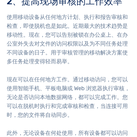
2、提高现场审核的工作效率
使用移动设备从任何地方计划、执行和报告审核和
检查，即使脱机也是如此。近期最大的技术趋势是
移动性。现在，您可以告别被锁在办公桌上、在办
公室外失去对文件的访问权限以及为不同任务处理
不同设备的日子。用于审核管理的移动解决方案使
多任务处理变得轻而易举。
现在可以在任何地方工作。通过移动访问，您可以
使用智能手机、平板电脑或 Web 浏览器执行审核，
无论是否访问本地数据网络，都可以完成工作。您
可以在脱机时执行和完成审核和检查，当连接可用
时，您的文件将自动同步。
此外，无论设备在何处使用，所有设备都可以访问