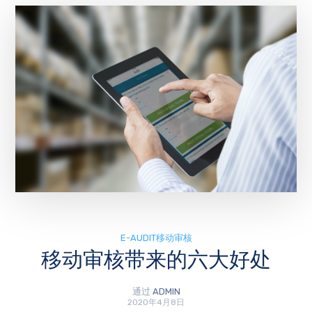
E-AUDIT移动审核
移动审核带来的六大好处
通过
ADMIN
2020年4月8日