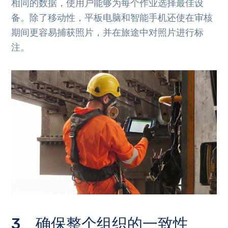
相同的数据，使用户能够为每个作业选择最佳设
备。除了移动性，平板电脑和智能手机还使在审核
期间更容易捕获照片，并在旅途中对照片进行标
注。
3、确保整个组织的一致性