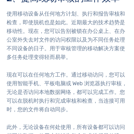
使用移动设备从任何地方计划、执行和报告审核和
检查，即使脱机也是如此。近期最大的技术趋势是
移动性。现在，您可以告别被锁在办公桌上、在办
公室外失去对文件的访问权限以及为不同任务处理
不同设备的日子。用于审核管理的移动解决方案使
多任务处理变得轻而易举。
现在可以在任何地方工作。通过移动访问，您可以
使用智能手机、平板电脑或 Web 浏览器执行审核，
无论是否访问本地数据网络，都可以完成工作。您
可以在脱机时执行和完成审核和检查，当连接可用
时，您的文件将自动同步。
此外，无论设备在何处使用，所有设备都可以访问