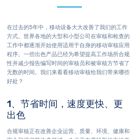
在过去的5年中，移动设备大大改善了我们的工作
方式。世界各地的大型和小型公司在审核和检查的
工作中都逐渐开始使用适用于自身的移动审核应用
程序。一些出色产品已经为希望提高工作场所合规
性并减少报告编写时间的审核员和被审核方节省了
无数的时间。我们来看看移动审核给我们带来哪些
好处？
1、节省时间，速度更快、更
出色
合规审核正在改善企业运营、质量、环境、健康和