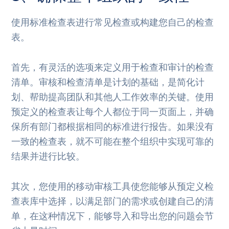
使用标准检查表进行常见检查或构建您自己的检查
表。
首先，有灵活的选项来定义用于检查和审计的检查
清单。审核和检查清单是计划的基础，是简化计
划、帮助提高团队和其他人工作效率的关键。使用
预定义的检查表让每个人都位于同一页面上，并确
保所有部门都根据相同的标准进行报告。如果没有
一致的检查表，就不可能在整个组织中实现可靠的
结果并进行比较。
其次，您使用的移动审核工具使您能够从预定义检
查表库中选择，以满足部门的需求或创建自己的清
单，在这种情况下，能够导入和导出您的问题会节