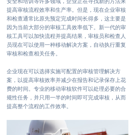
安全和培训等许多领域，企业正在寻找新的方法来
提高审核流程效率和生产率。但是，现在企业审核
和检查通常比原先预定完成时间长得多，这主要是
因为当前大部分的审核工具效率低下。新一代的审
核工具可以加快流程并提高结果，审核员和检查人
员现在可以使用一种移动解决方案，自动执行重复
审核和检查相关任务。
企业现在可以选择实施可配置的审核管理解决方
案，以提高审核效率并减少在报告和记录保存上花
费的时间。专业的移动审核软件可以处理必要的合
规性任务，并只用一半的时间即可完成审核，从而
提高整个流程的工作效率。