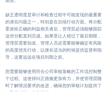
期望。
缺乏透明度是审计和检查过程中可能发现的最重要
的潜在问题之一，特别是在后续行动方面。将分配
委派给正确的利益相关者后，管理层必须能够跟踪
这些分配直到完成。如果受让人错过了最后期限，
管理层需要知道。管理人员还需要能够确定有风险
的高度优先行动，以便在适当的时候提供监督和指
导，这要远远在项目到期之前。
您需要能够使用符合公司审核策略的工作流控制整
个过程。这使得纠正措施更加有力，并使管理层随
时了解情况要求的改进，确保您的审核计划提供了
一整套功能，使您能够：
分配操作并自动发送电子邮件提醒以通知用户