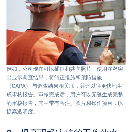
例如，公司现在可以捕捉和共享照片，使用注释突
出显示调查结果，将纠正措施和预防措施
（CAPA） 与调查结果相关联，并比以往更快地生
成审核报告。审核完成后，用户可以无缝生成完整
的审核报告，其中带有备注、照片和操作项目，以
提高透明度。