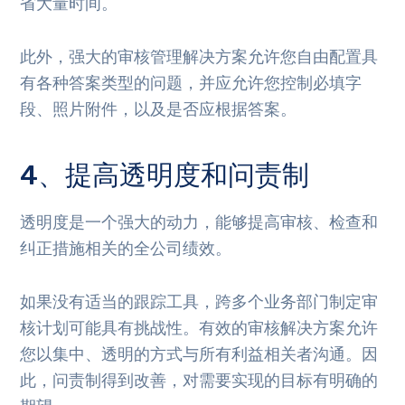
省大量时间。
此外，强大的审核管理解决方案允许您自由配置具
有各种答案类型的问题，并应允许您控制必填字
段、照片附件，以及是否应根据答案。
4、提高透明度和问责制
透明度是一个强大的动力，能够提高审核、检查和
纠正措施相关的全公司绩效。
如果没有适当的跟踪工具，跨多个业务部门制定审
核计划可能具有挑战性。有效的审核解决方案允许
您以集中、透明的方式与所有利益相关者沟通。因
此，问责制得到改善，对需要实现的目标有明确的