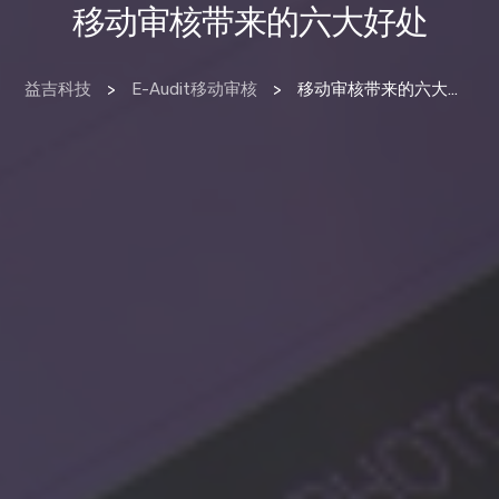
移动审核带来的六大好处
益吉科技
>
E-Audit移动审核
>
移动审核带来的六大好处